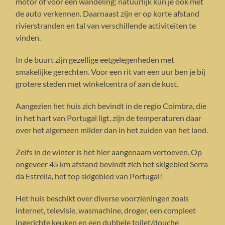
motor of voor een wandeling; natuurlijk kun je ook met
de auto verkennen. Daarnaast zijn er op korte afstand
rivierstranden en tal van verschillende activiteiten te
vinden.
In de buurt zijn gezellige eetgelegenheden met
smakelijke gerechten. Voor een rit van een uur ben je bij
grotere steden met winkelcentra of aan de kust.
Aangezien het huis zich bevindt in de regio Coimbra, die
in het hart van Portugal ligt, zijn de temperaturen daar
over het algemeen milder dan in het zuiden van het land.
Zelfs in de winter is het hier aangenaam vertoeven. Op
ongeveer 45 km afstand bevindt zich het skigebied Serra
da Estrella, het top skigebied van Portugal!
Het huis beschikt over diverse voorzieningen zoals
internet, televisie, wasmachine, droger, een compleet
ingerichte keuken en een dubbele toilet/douche