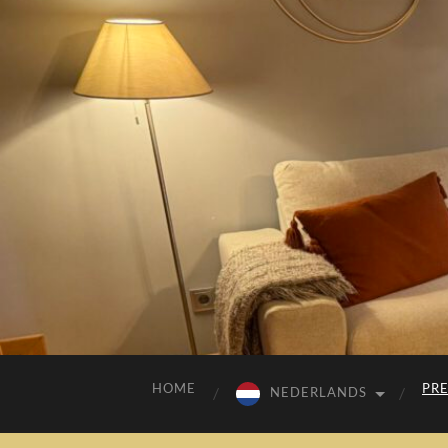
HOME
PR
NEDERLANDS