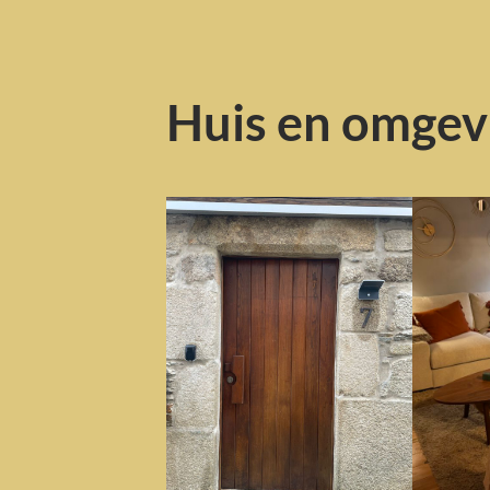
Huis en omgevi