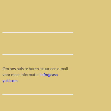
Om ons huis te huren, stuur een e-mail
voor meer informatie!
info@casa-
yuki.com