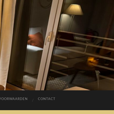
VOORWAARDEN
CONTACT